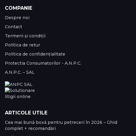
COMPANIE
Despre noi
Contact
Termeni și condiții
Politica de retur
Politica de confidențialitate
Protectia Consumatorilor - A.N.P.C.
A.N.P.C. – SAL
ARTICOLE UTILE
Cea mai bună boxă pentru petreceri în 2026 – Ghid
complet + recomandări